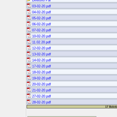
Diretório Pai
03-02-20.pdf
04-02-20.pdf
05-02-20.pdf
06-02-20.pdf
07-02-20.pdf
10-02-20.pdf
11.02.20.pdf
12-02-20.pdf
13-02-20.pdf
14-02-20.pdf
17-02-20.pdf
18-02-20.pdf
19-02-20.pdf
20-02-20.pdf
21-02-20.pdf
27-02-20.pdf
28-02-20.pdf
17 Boleti