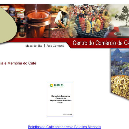
Boletins do Café anteriores e Boletins Mensais