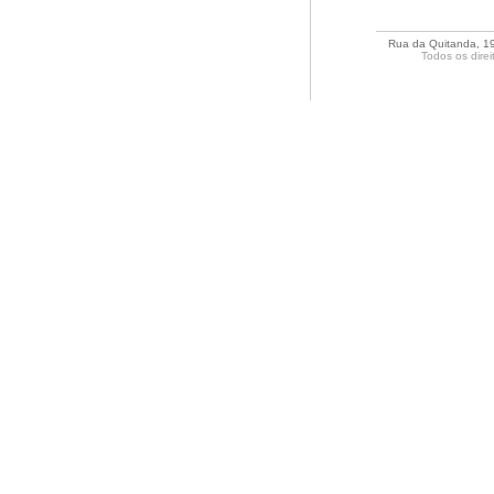
Rua da Quitanda, 191 
Todos os direi